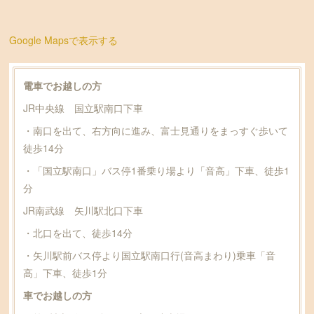
Google Mapsで表示する
電車でお越しの方
JR中央線 国立駅南口下車
・南口を出て、右方向に進み、富士見通りをまっすぐ歩いて
徒歩14分
・「国立駅南口」バス停1番乗り場より「音高」下車、徒歩1
分
JR南武線 矢川駅北口下車
・北口を出て、徒歩14分
・矢川駅前バス停より国立駅南口行(音高まわり)乗車「音
高」下車、徒歩1分
車でお越しの方