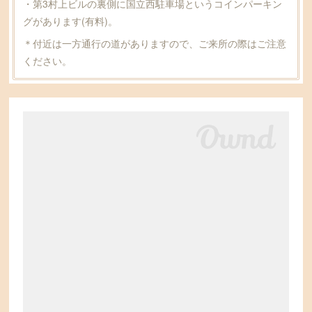
・第3村上ビルの裏側に国立西駐車場というコインパーキン
グがあります(有料)。
＊付近は一方通行の道がありますので、ご来所の際はご注意
ください。