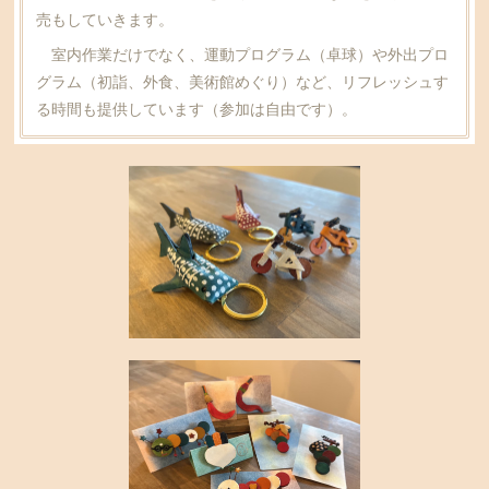
売もしていきます。
室内作業だけでなく、運動プログラム（卓球）や外出プロ
グラム（初詣、外食、美術館めぐり）など、リフレッシュす
る時間も提供しています（参加は自由です）。