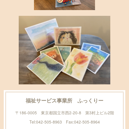
福祉サービス事業所 ふっくりー
〒186-0005 東京都国立市西2-20-8 第3村上ビル2階
Tel:042-505-8963 Fax:042-505-8964