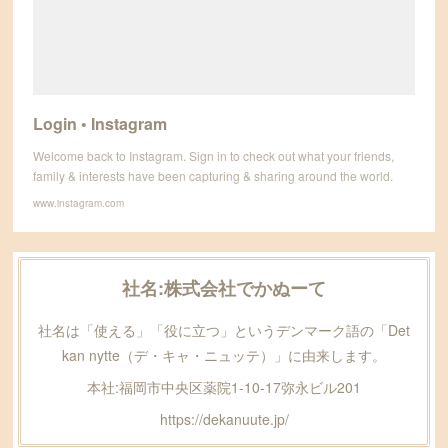
Login • Instagram
Welcome back to Instagram. Sign in to check out what your friends,
family & interests have been capturing & sharing around the world.
www.instagram.com
社名:
株式会社でかぬーて
社名は「使える」「役に立つ」というデンマーク語の「Det
kan nytte（デ・キャ・ニュッテ）」に由来します。
本社:福岡市中央区薬院1-10-17弥永ビル201
https://dekanuute.jp/