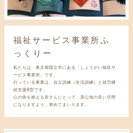
福祉サービス事業所ふ
っくりー
私たちは、東京都国立市にある「しょうがい福祉サ
ービス事業所」です。
行っている事業は、自立訓練（生活訓練）と就労継
続支援B型です。
心の病を抱える皆さんにとって、居心地の良い空間
になりますよう、努めてまいります。