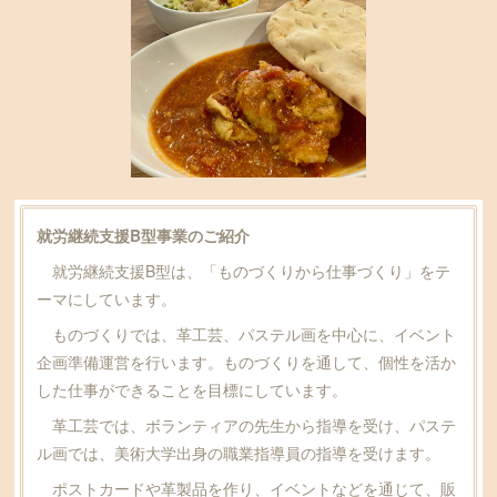
就労継続支援B型事業のご紹介
就労継続支援B型は、「ものづくりから仕事づくり」をテ
ーマにしています。
ものづくりでは、革工芸、パステル画を中心に、イベント
企画準備運営を行います。ものづくりを通して、個性を活か
した仕事ができることを目標にしています。
革工芸では、ボランティアの先生から指導を受け、パステ
ル画では、美術大学出身の職業指導員の指導を受けます。
ポストカードや革製品を作り、イベントなどを通じて、販